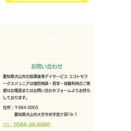
見学・体験受付中
お問い合わせ
愛知県犬山市の放課後等デイサービス ココトモワ
ークスジュニアは個別相談・見学・体験利用のご希
望はお電話またはお問い合わせフォームよりお待ち
しております。
住所：〒484-0005
愛知県犬山市大字今井字宮ケ洞19-1
0568
-48-6880
TEL：