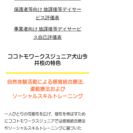
保護者等向け 放課後等デイサー
ビス評価表
事業者向け 放課後等デイサービ
ス自己評価表
ココトモワークスジュニア犬山今
井校の特色
自然体験活動による感覚統合療法、
運動療法および
ソーシャルスキルトレーニング
一人ひとりの可能性を広げ、個性を伸ばすため
にココトモワークスジュニアでは感覚統合療法
やソーシャルスキルトレーニングに基づいた