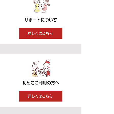
サポートについて
詳しくはこちら
初めてご利用の方へ
詳しくはこちら