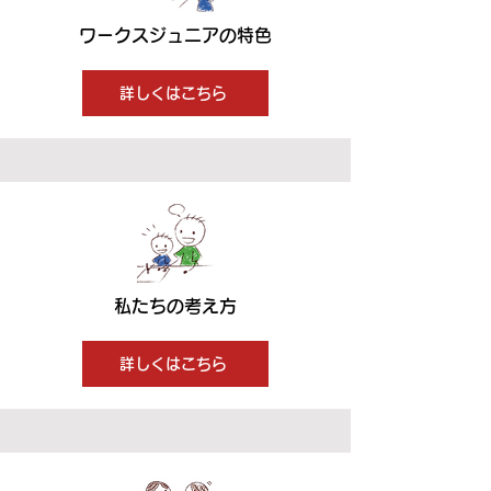
ワークスジュニアの特色
詳しくはこちら
私たちの考え方
詳しくはこちら