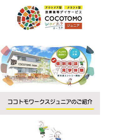
ココトモワークスジュニアのご紹介