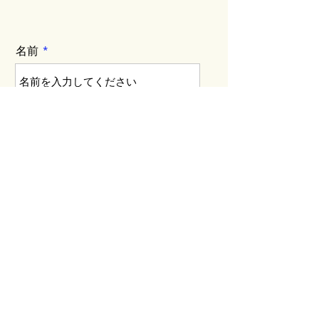
名前
メールアドレス
電話番号
お問い合わせ・ご相談内容