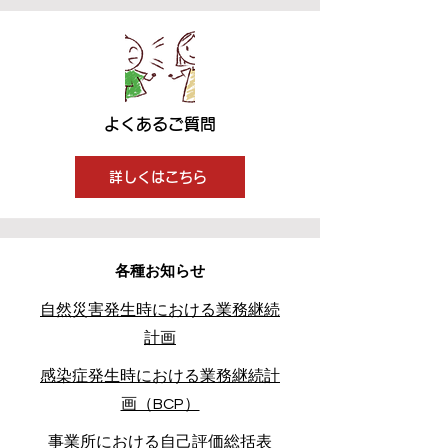
よくあるご質問
詳しくはこちら
各種お知らせ
自然災害発生時における業務継続
計画
感染症発生時における業務継続計
画（BCP）
事業所における自己評価総括表