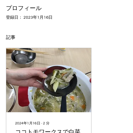
プロフィール
登録日： 2023年1月16日
記事
2024年1月16日
∙
2
分
ココトモワークスで白菜