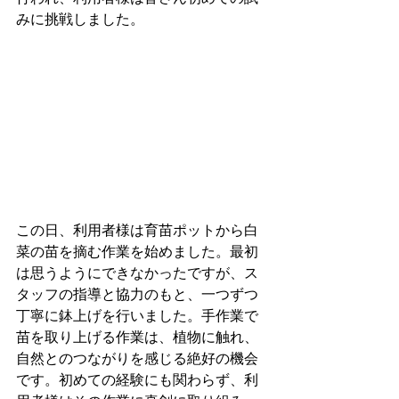
みに挑戦しました。
この日、利用者様は育苗ポットから白
菜の苗を摘む作業を始めました。最初
は思うようにできなかったですが、ス
タッフの指導と協力のもと、一つずつ
丁寧に鉢上げを行いました。手作業で
苗を取り上げる作業は、植物に触れ、
自然とのつながりを感じる絶好の機会
です。初めての経験にも関わらず、利