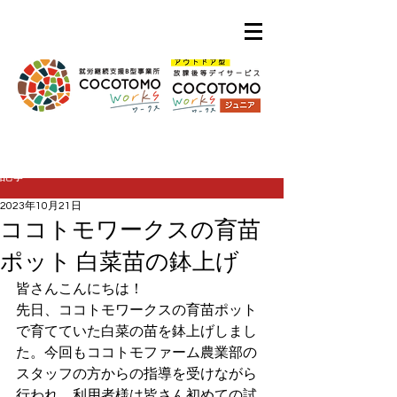
記事
2023年10月21日
ココトモワークスの育苗
ポット 白菜苗の鉢上げ
皆さんこんにちは！
先日、ココトモワークスの育苗ポット
で育てていた白菜の苗を鉢上げしまし
た。今回もココトモファーム農業部の
スタッフの方からの指導を受けながら
行われ、利用者様は皆さん初めての試