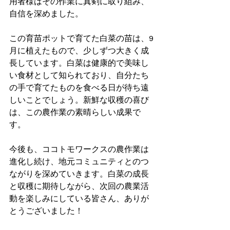
用者様はその作業に真剣に取り組み、
自信を深めました。
この育苗ポットで育てた白菜の苗は、9
月に植えたもので、少しずつ大きく成
長しています。白菜は健康的で美味し
い食材として知られており、自分たち
の手で育てたものを食べる日が待ち遠
しいことでしょう。新鮮な収穫の喜び
は、この農作業の素晴らしい成果で
す。
今後も、ココトモワークスの農作業は
進化し続け、地元コミュニティとのつ
ながりを深めていきます。白菜の成長
と収穫に期待しながら、次回の農業活
動を楽しみにしている皆さん、ありが
とうございました！