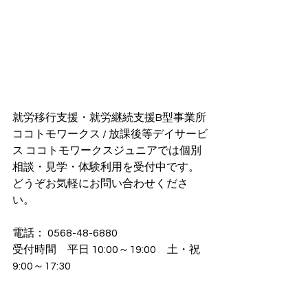
就労移行支援・就労継続支援B型事業所
ココトモワークス / 放課後等デイサービ
ス ココトモワークスジュニアでは個別
相談・見学・体験利用を受付中です。
どうぞお気軽にお問い合わせくださ
い。
電話： 0568-48-6880
受付時間　平日 10:00～19:00　土・祝 
9:00～17:30