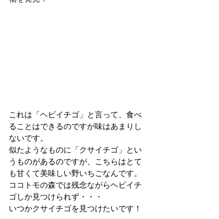
これは「ヘビイチゴ」と言って、食べ
ることはできるのですが味はあまりし
ないです。
似たようなものに「クサイチゴ」とい
うものがあるのですが、こちらはとて
も甘くて美味しい野いちごなんです。
ココトモの森では残念ながらヘビイチ
ゴしか見つけられず・・・
いつかクサイチゴを見つけたいです！