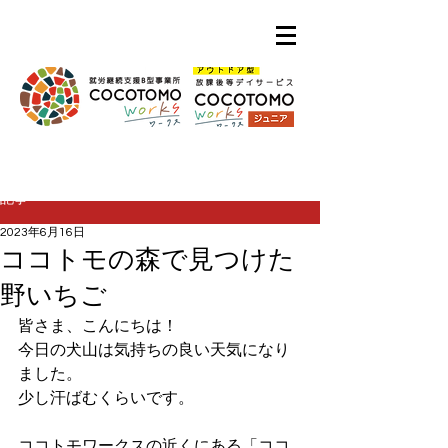
記事
2023年6月16日
ココトモの森で見つけた
野いちご
皆さま、こんにちは！
今日の犬山は気持ちの良い天気になり
ました。
少し汗ばむくらいです。
ココトモワークスの近くにある「ココ