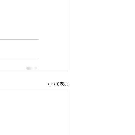
すべて表示