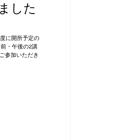
ました
年度に開所予定の
前・午後の2講
ご参加いただき