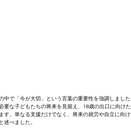
の中で「今が大切」という言葉の重要性を強調しました
必要な子どもたちの将来を見据え、18歳の出口に向け
ます。単なる支援だけでなく、将来の就労や自立に向け
と述べました。