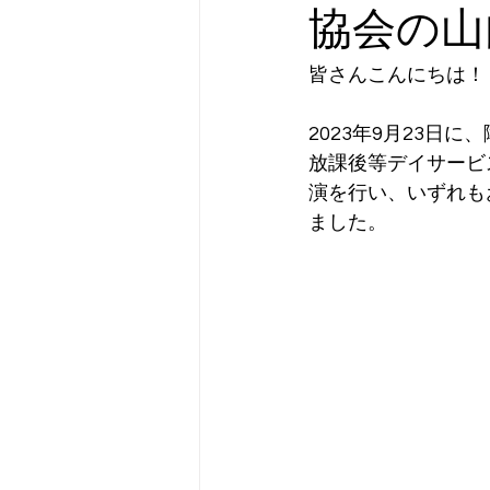
協会の山
皆さんこんにちは！
2023年9月23日
放課後等デイサービ
演を行い、いずれも
ました。