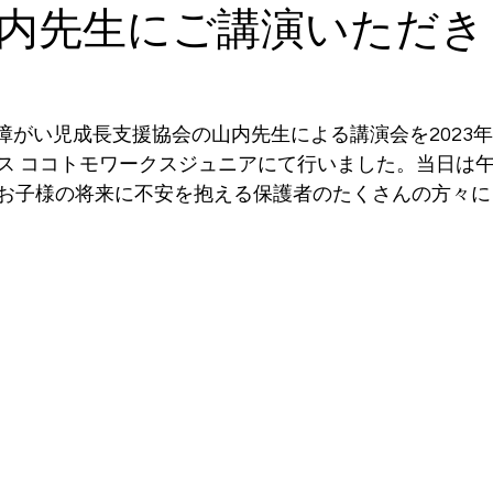
内先生にご講演いただき
に、障がい児成長支援協会の山内先生による講演会を2023
ス ココトモワークスジュニアにて行いました。当日は午
お子様の将来に不安を抱える保護者のたくさんの方々に