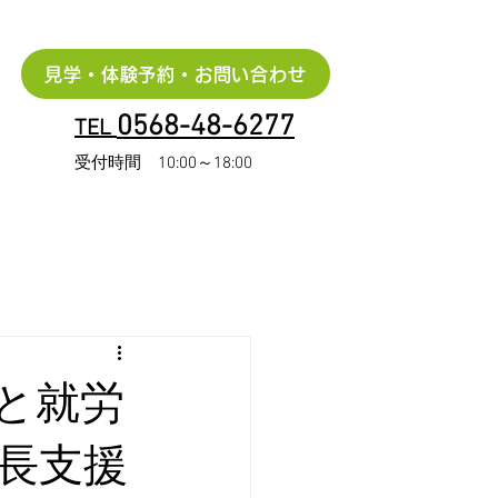
見学・体験予約・お問い合わせ
0568-48-6277
TEL
受付時間 10:00～18:00
と就労
長支援