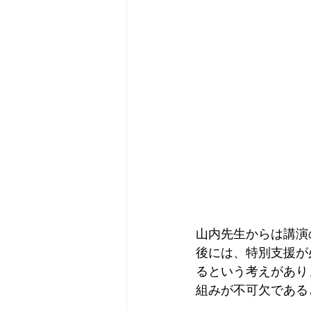
山内先生からは講演
後には、特別支援が
るという考えがあり
組みが不可欠である